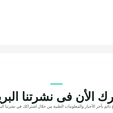
ك الأن فى نشرتنا البري
دائم بآخر الأخبار والمعلومات الطبية من خلال اشتراكك في نشرتنا البري