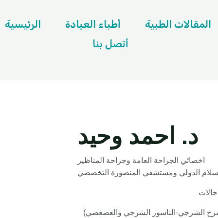
المقالات الطبية
أطباء العيادة
الرئيسية
أتصل بنا
د. احمد وحيد
اخصائي الجراحة العامة وجراحة المناظير
سلام الدولي ومستشفي المنصورة التخصصي
الات
شرخ الشرجي-الناسور الشرجي والعصعصي)