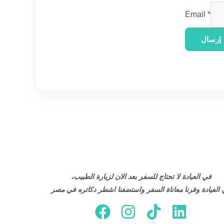
Email
*
إرسال
في العيادة لا تحتاج للسفر بعد الان لزيارة الطبيب،
العيادة وفرنا معاناة السفر واستضفنا اشطر دكاتره في مصر