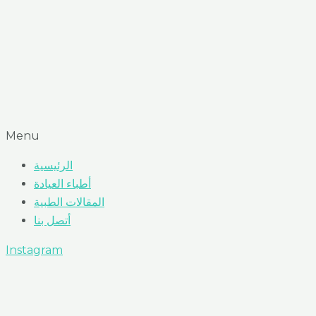
Menu
الرئيسية
أطباء العيادة
المقالات الطبية
أتصل بنا
Instagram