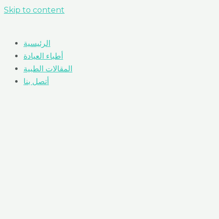
Skip to content
الرئيسية
أطباء العيادة
المقالات الطبية
أتصل بنا