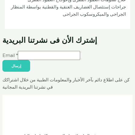
جراحات إستئصال الغضاريف العنقية والقطنية بواسطة المنظار
الجراحى والميكروسكوب الجراحى
إشترك الأن فى نشرتنا البريدية
Email
*
إرسال
كن على اطلاع دائم بآخر الأخبار والمعلومات الطبية من خلال اشتراكك
في نشرتنا البريدية المجانية