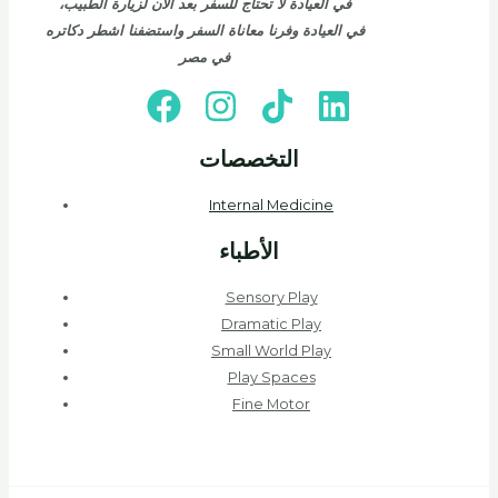
في العيادة لا تحتاج للسفر بعد الان لزيارة الطبيب،
في العيادة وفرنا معاناة السفر واستضفنا اشطر دكاتره
في مصر
التخصصات
Internal Medicine
الأطباء
Sensory Play
Dramatic Play
Small World Play
Play Spaces
Fine Motor