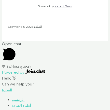
Powered by
InstantGrow
Copyright © 2026 العيادة
Open chat
💬 محتاج مساعدة?
Powered by
Hello 👋
Can we help you?
العيادة
الرئيسية
أطباء العيادة