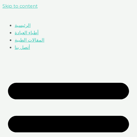
Skip to content
الرئيسية
أطباء العيادة
المقالات الطبية
أتصل بنا