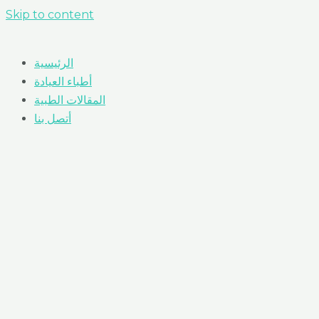
Skip to content
الرئيسية
أطباء العيادة
المقالات الطبية
أتصل بنا