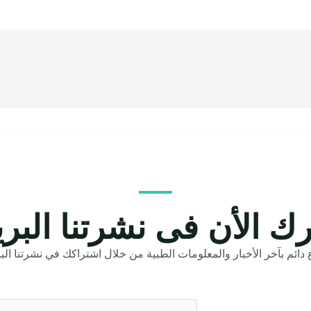
ك الأن فى نشرتنا البري
دائم بآخر الأخبار والمعلومات الطبية من خلال اشتراكك في نشرتنا البري