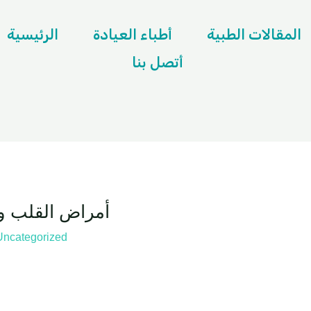
المقالات الطبية
أطباء العيادة
الرئيسية
أتصل بنا
أمراض القلب و
Uncategorized