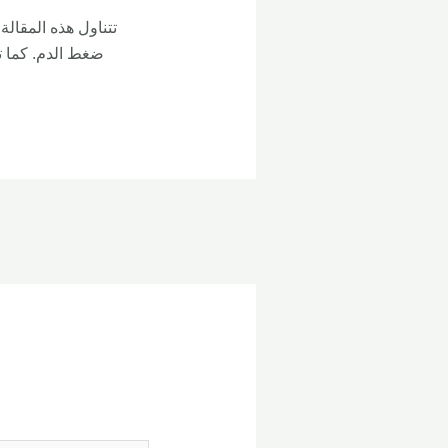
تتناول هذه المقالة
ضغط الدم. كما تش