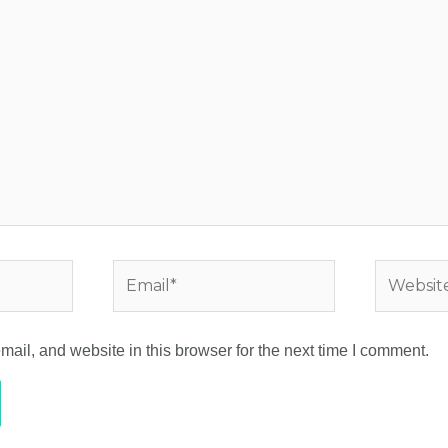
Email*
Website
il, and website in this browser for the next time I comment.