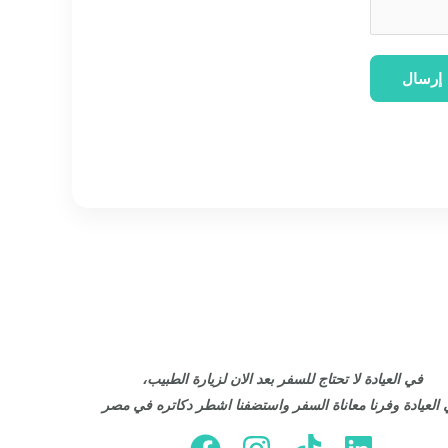
إرسال
في العيادة لا تحتاج للسفر بعد الان لزيارة الطبيب،
العيادة وفرنا معاناة السفر واستضفنا اشطر دكاتره في مصر