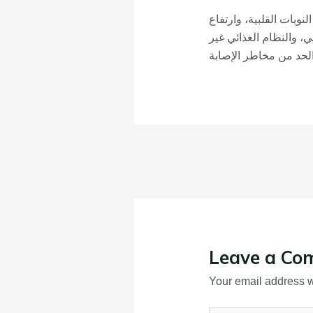
نوبات القلبية، وارتفاع
، والنظام الغذائي غير
Leave a Co
Your email address wi